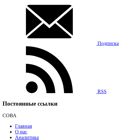
Подписка
RSS
Постоянные ссылки
СОВА
Главная
О нас
Аналитика