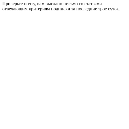
Проверьте почту, вам выслано письмо со статьями
отвечающим критериям подписки за последние трое суток.