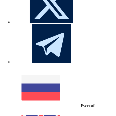
Русский