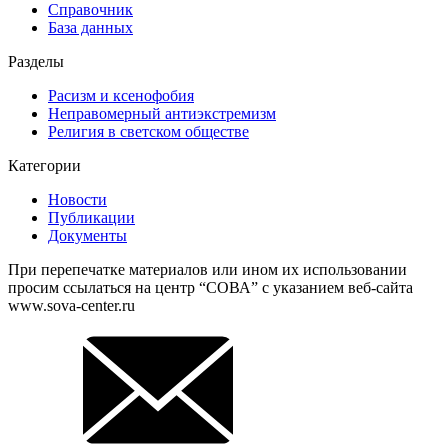
Справочник
База данных
Разделы
Расизм и ксенофобия
Неправомерный антиэкстремизм
Религия в светском обществе
Категории
Новости
Публикации
Документы
При перепечатке материалов или ином их использовании
просим ссылаться на центр “СОВА” с указанием веб-сайта
www.sova-center.ru