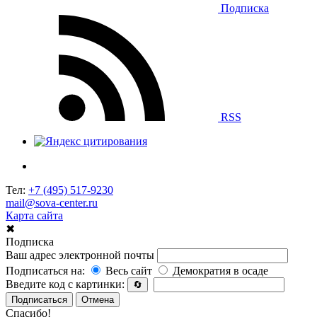
Подписка
RSS
Тел:
+7 (495) 517-9230
mail@sova-center.ru
Карта сайта
✖
Подписка
Ваш адрес электронной почты
Подписаться на:
Весь сайт
Демократия в осаде
Введите код с картинки:
🔄
Подписаться
Отмена
Спасибо!