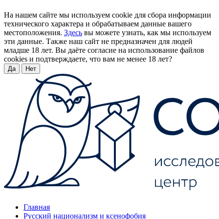
На нашем сайте мы используем cookie для сбора информации
технического характера и обрабатываем данные вашего
местоположения.
Здесь
вы можете узнать, как мы используем
эти данные. Также наш сайт не предназначен для людей
младше 18 лет. Вы даёте согласие на использование файлов
cookies и подтверждаете, что вам не менее 18 лет?
Да
Нет
Главная
Русский национализм и ксенофобия