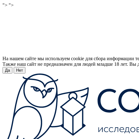
">
">
На нашем сайте мы используем cookie для сбора информации т
Также наш сайт не предназначен для людей младше 18 лет. Вы д
Да
Нет