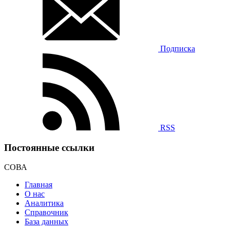
Подписка
RSS
Постоянные ссылки
СОВА
Главная
О нас
Аналитика
Справочник
База данных