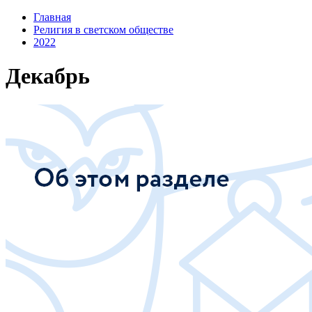
Главная
Религия в светском обществе
2022
Декабрь