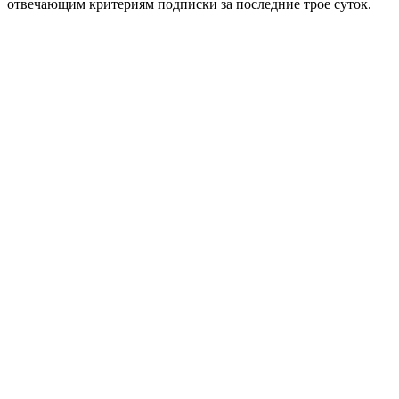
отвечающим критериям подписки за последние трое суток.