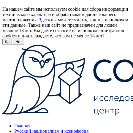
На нашем сайте мы используем cookie для сбора информации
технического характера и обрабатываем данные вашего
местоположения.
Здесь
вы можете узнать, как мы используем
эти данные. Также наш сайт не предназначен для людей
младше 18 лет. Вы даёте согласие на использование файлов
cookies и подтверждаете, что вам не менее 18 лет?
Да
Нет
Главная
Русский национализм и ксенофобия