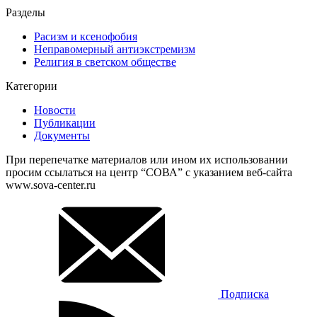
Разделы
Расизм и ксенофобия
Неправомерный антиэкстремизм
Религия в светском обществе
Категории
Новости
Публикации
Документы
При перепечатке материалов или ином их использовании
просим ссылаться на центр “СОВА” с указанием веб-сайта
www.sova-center.ru
Подписка