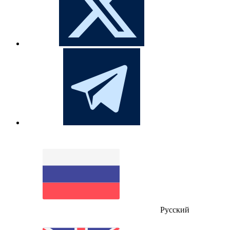
Русский