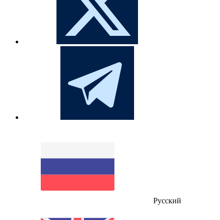
Русский