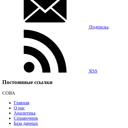
Подписка
RSS
Постоянные ссылки
СОВА
Главная
О нас
Аналитика
Справочник
База данных