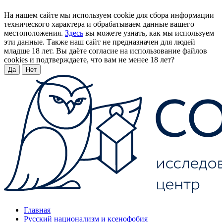
На нашем сайте мы используем cookie для сбора информации
технического характера и обрабатываем данные вашего
местоположения.
Здесь
вы можете узнать, как мы используем
эти данные. Также наш сайт не предназначен для людей
младше 18 лет. Вы даёте согласие на использование файлов
cookies и подтверждаете, что вам не менее 18 лет?
Да
Нет
Главная
Русский национализм и ксенофобия