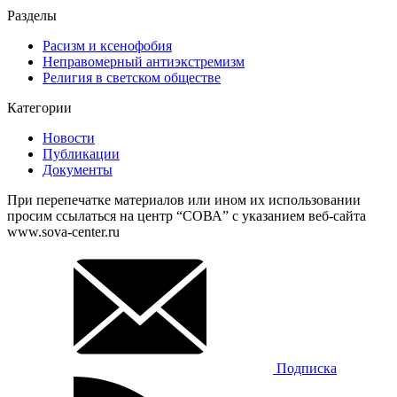
Разделы
Расизм и ксенофобия
Неправомерный антиэкстремизм
Религия в светском обществе
Категории
Новости
Публикации
Документы
При перепечатке материалов или ином их использовании
просим ссылаться на центр “СОВА” с указанием веб-сайта
www.sova-center.ru
Подписка