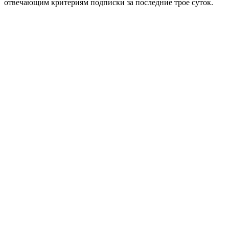
отвечающим критериям подписки за последние трое суток.