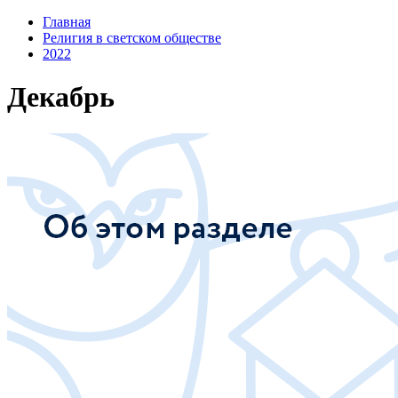
Главная
Религия в светском обществе
2022
Декабрь