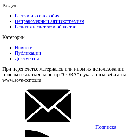
Разделы
Расизм и ксенофобия
Неправомерный антиэкстремизм
Религия в светском обществе
Категории
Новости
Публикации
Документы
При перепечатке материалов или ином их использовании
просим ссылаться на центр “СОВА” с указанием веб-сайта
www.sova-center.ru
Подписка