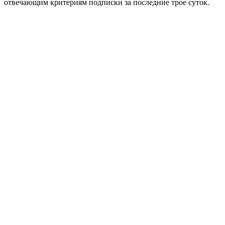
отвечающим критериям подписки за последние трое суток.