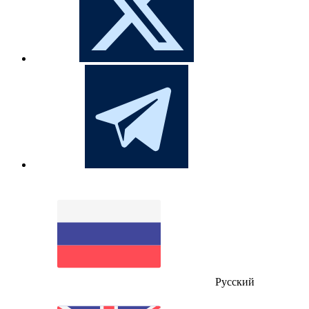
Русский