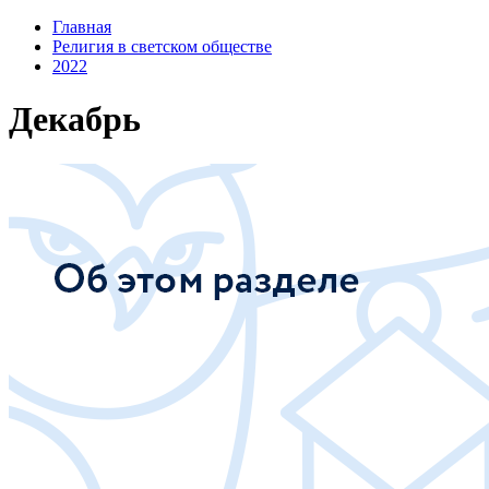
Главная
Религия в светском обществе
2022
Декабрь