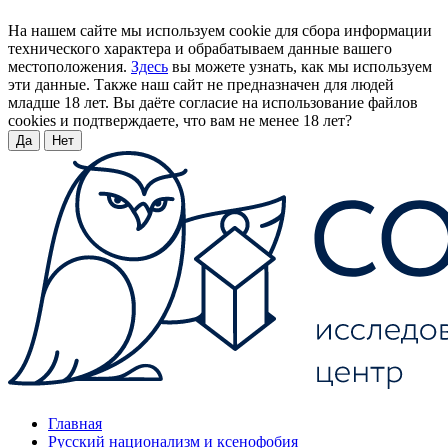
На нашем сайте мы используем cookie для сбора информации
технического характера и обрабатываем данные вашего
местоположения.
Здесь
вы можете узнать, как мы используем
эти данные. Также наш сайт не предназначен для людей
младше 18 лет. Вы даёте согласие на использование файлов
cookies и подтверждаете, что вам не менее 18 лет?
Да
Нет
Главная
Русский национализм и ксенофобия