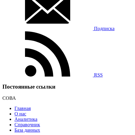
Подписка
RSS
Постоянные ссылки
СОВА
Главная
О нас
Аналитика
Справочник
База данных