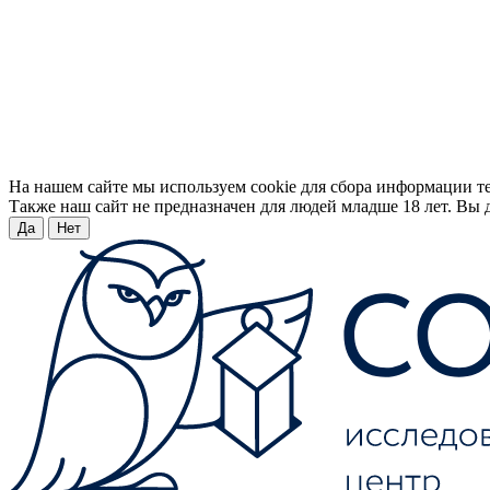
На нашем сайте мы используем cookie для сбора информации т
Также наш сайт не предназначен для людей младше 18 лет. Вы д
Да
Нет