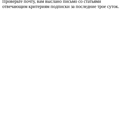
Проверьте почту, вам выслано письмо со статьями
отвечающим критериям подписки за последние трое суток.