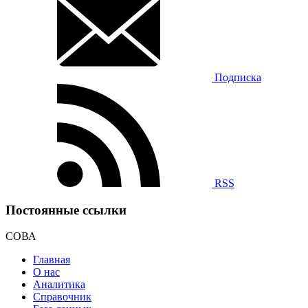
Подписка
RSS
Постоянные ссылки
СОВА
Главная
О нас
Аналитика
Справочник