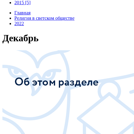
2015 [5]
Главная
Религия в светском обществе
2022
Декабрь