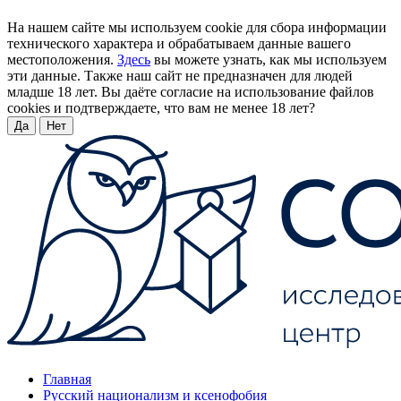
На нашем сайте мы используем cookie для сбора информации
технического характера и обрабатываем данные вашего
местоположения.
Здесь
вы можете узнать, как мы используем
эти данные. Также наш сайт не предназначен для людей
младше 18 лет. Вы даёте согласие на использование файлов
cookies и подтверждаете, что вам не менее 18 лет?
Да
Нет
Главная
Русский национализм и ксенофобия