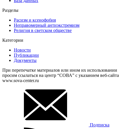
База данных
Разделы
Расизм и ксенофобия
Неправомерный антиэкстремизм
Религия в светском обществе
Категории
Новости
Публикации
Документы
При перепечатке материалов или ином их использовании
просим ссылаться на центр “СОВА” с указанием веб-сайта
www.sova-center.ru
Подписка