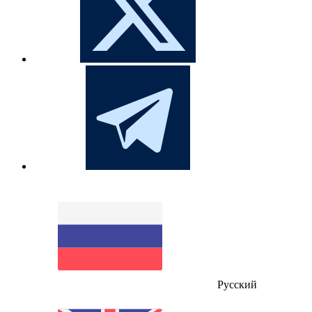
Русский