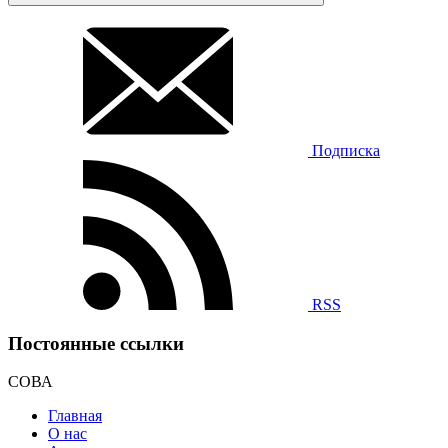
Подписка
RSS
Постоянные ссылки
СОВА
Главная
О нас