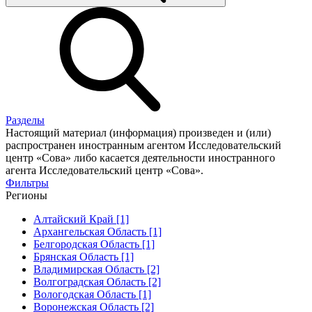
Разделы
Настоящий материал (информация) произведен и (или)
распространен иностранным агентом Исследовательский
центр «Сова» либо касается деятельности иностранного
агента Исследовательский центр «Сова».
Фильтры
Регионы
Алтайский Край [1]
Архангельская Область [1]
Белгородская Область [1]
Брянская Область [1]
Владимирская Область [2]
Волгоградская Область [2]
Вологодская Область [1]
Воронежская Область [2]