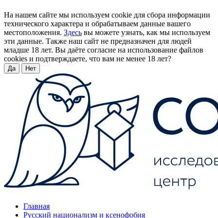
На нашем сайте мы используем cookie для сбора информации
технического характера и обрабатываем данные вашего
местоположения.
Здесь
вы можете узнать, как мы используем
эти данные. Также наш сайт не предназначен для людей
младше 18 лет. Вы даёте согласие на использование файлов
cookies и подтверждаете, что вам не менее 18 лет?
Да
Нет
Главная
Русский национализм и ксенофобия