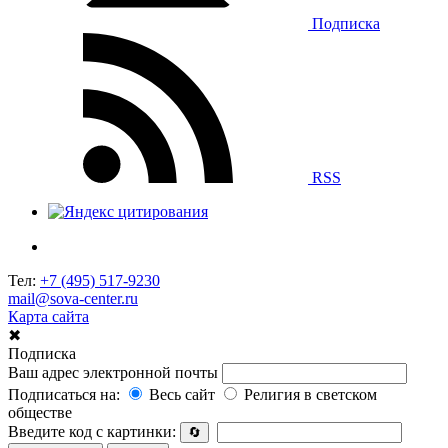
Подписка
RSS
Тел:
+7 (495) 517-9230
mail@sova-center.ru
Карта сайта
✖
Подписка
Ваш адрес электронной почты
Подписаться на:
Весь сайт
Религия в светском
обществе
Введите код с картинки:
🔄