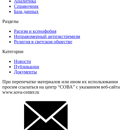
Аналитика
Справочник
База данных
Разделы
Расизм и ксенофобия
Неправомерный антиэкстремизм
Религия в светском обществе
Категории
Новости
Публикации
Документы
При перепечатке материалов или ином их использовании
просим ссылаться на центр “СОВА” с указанием веб-сайта
www.sova-center.ru