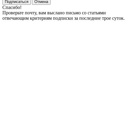
Подписаться
Отмена
Спасибо!
Проверьте почту, вам выслано письмо со статьями
отвечающим критериям подписки за последние трое суток.