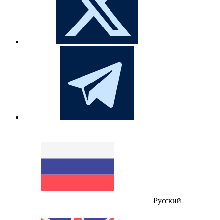
Русский