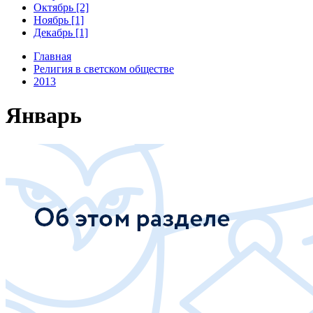
Октябрь [2]
Ноябрь [1]
Декабрь [1]
Главная
Религия в светском обществе
2013
Январь