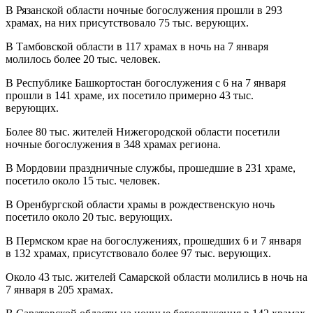
В Рязанской области ночные богослужения прошли в 293
храмах, на них присутствовало 75 тыс. верующих.
В Тамбовской области в 117 храмах в ночь на 7 января
молилось более 20 тыс. человек.
В Республике Башкортостан богослужения с 6 на 7 января
прошли в 141 храме, их посетило примерно 43 тыс.
верующих.
Более 80 тыс. жителей Нижегородской области посетили
ночные богослужения в 348 храмах региона.
В Мордовии праздничные службы, прошедшие в 231 храме,
посетило около 15 тыс. человек.
В Оренбургской области храмы в рождественскую ночь
посетило около 20 тыс. верующих.
В Пермском крае на богослужениях, прошедших 6 и 7 января
в 132 храмах, присутствовало более 97 тыс. верующих.
Около 43 тыс. жителей Самарской области молились в ночь на
7 января в 205 храмах.