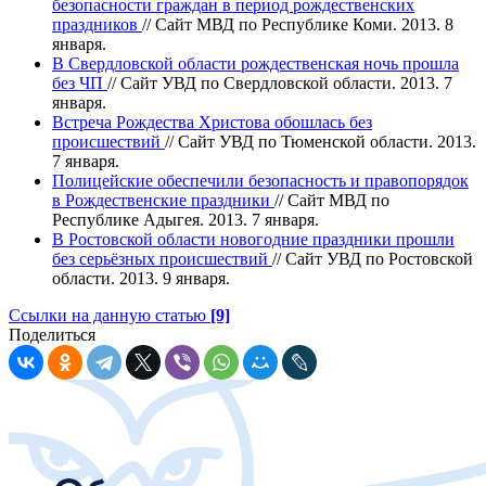
безопасности граждан в период рождественских
праздников
// Сайт МВД по Республике Коми. 2013. 8
января.
В Свердловской области рождественская ночь прошла
без ЧП
// Сайт УВД по Свердловской области. 2013. 7
января.
Встреча Рождества Христова обошлась без
происшествий
// Сайт УВД по Тюменской области. 2013.
7 января.
Полицейские обеспечили безопасность и правопорядок
в Рождественские праздники
// Сайт МВД по
Республике Адыгея. 2013. 7 января.
В Ростовской области новогодние праздники прошли
без серьёзных происшествий
// Сайт УВД по Ростовской
области. 2013. 9 января.
Ссылки на данную статью
[9]
Поделиться