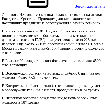
Версия для печати
7 января 2013 года Русская православная церковь праздновала
Рождество Христово. Приводим данные о количестве
посетивших праздничные богослужения в разных регионах.
В ночь с 6 на 7 января 2013 года в 348 московских храмах
прошли рождественские богослужения, на которых, по
данным городского ГУВД, присутствовало около 226 тыс.
человек. Еще около 55 тыс. посетили храмы 7 января. Всего в
Москве праздничные службы 6 и 7 января посетило около 280
тыс. человек.
В Брянске 30 рождественских богослужений посетили 4500
тыс. верующих.
В Воронежской области на ночных службах с 6 на 7 января
молилось более 78,5 тыс. человек.
В Костромской области около 6 тыс. человек приняли участие
в богослужениях с 6 на 7 января, проходивших в 74 храмах.
В Липецкой области в рождественскую ночь более 20 тыс.
молилось в 187 храмах.