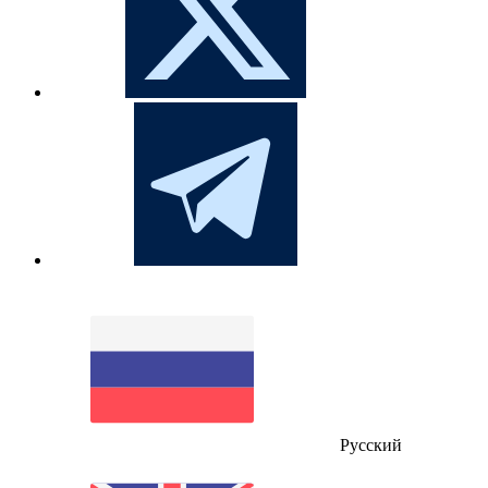
Русский