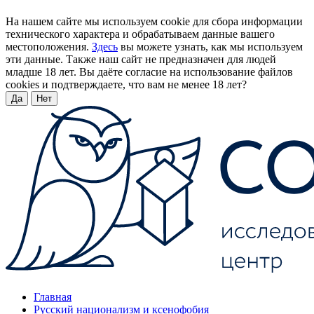
На нашем сайте мы используем cookie для сбора информации
технического характера и обрабатываем данные вашего
местоположения.
Здесь
вы можете узнать, как мы используем
эти данные. Также наш сайт не предназначен для людей
младше 18 лет. Вы даёте согласие на использование файлов
cookies и подтверждаете, что вам не менее 18 лет?
Да
Нет
Главная
Русский национализм и ксенофобия