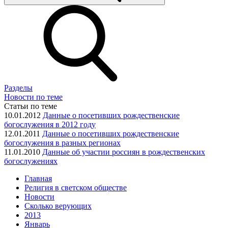
Разделы
Новости по теме
Статьи по теме
10.01.2012
Данные о посетивших рождественские
богослужения в 2012 году
12.01.2011
Данные о посетивших рождественские
богослужения в разных регионах
11.01.2010
Данные об участии россиян в рождественских
богослужениях
Главная
Религия в светском обществе
Новости
Сколько верующих
2013
Январь