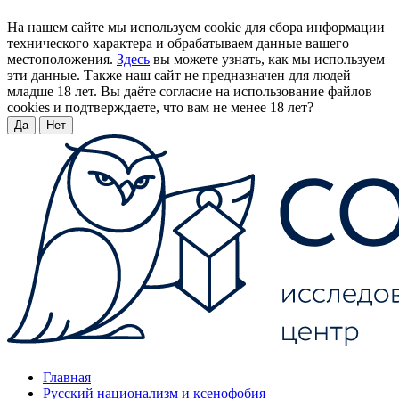
На нашем сайте мы используем cookie для сбора информации
технического характера и обрабатываем данные вашего
местоположения.
Здесь
вы можете узнать, как мы используем
эти данные. Также наш сайт не предназначен для людей
младше 18 лет. Вы даёте согласие на использование файлов
cookies и подтверждаете, что вам не менее 18 лет?
Да
Нет
Главная
Русский национализм и ксенофобия