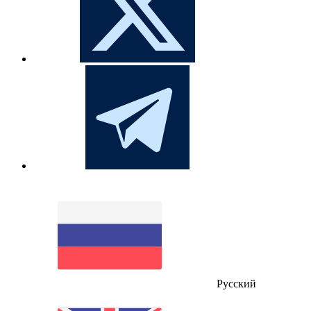
Русский