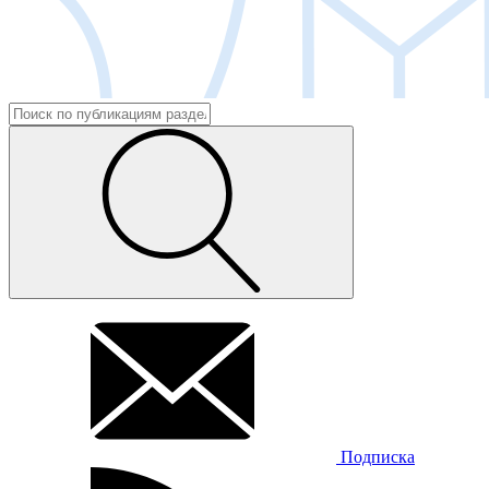
Подписка