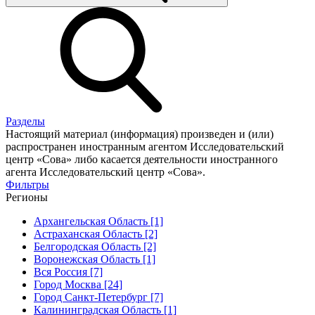
Разделы
Настоящий материал (информация) произведен и (или)
распространен иностранным агентом Исследовательский
центр «Сова» либо касается деятельности иностранного
агента Исследовательский центр «Сова».
Фильтры
Регионы
Архангельская Область [1]
Астраханская Область [2]
Белгородская Область [2]
Воронежская Область [1]
Вся Россия [7]
Город Москва [24]
Город Санкт-Петербург [7]
Калининградская Область [1]