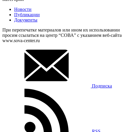
Новости
Публикации
Документы
При перепечатке материалов или ином их использовании
просим ссылаться на центр “СОВА” с указанием веб-сайта
www.sova-center.ru
Подписка
RSS