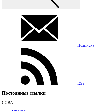
Подписка
RSS
Постоянные ссылки
СОВА
Главная