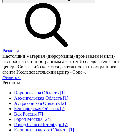
Разделы
Настоящий материал (информация) произведен и (или)
распространен иностранным агентом Исследовательский
центр «Сова» либо касается деятельности иностранного
агента Исследовательский центр «Сова».
Фильтры
Регионы
Воронежская Область [1]
Архангельская Область [1]
Астраханская Область [2]
Белгородская Область [2]
Вся Россия [7]
Город Москва [24]
Город Санкт-Петербург [7]
Калининградская Область [1]