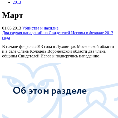
2013
Март
01.03.2013
Убийства и насилие
Два случая нападений на Свидетелей Иеговы в феврале 2013
года
В начале февраля 2013 года в Луховицах Московской области
и в селе Олень-Колодезь Воронежской области два члена
общины Свидетелей Иеговы подверглись нападению.