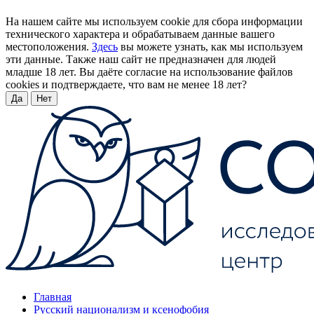
На нашем сайте мы используем cookie для сбора информации
технического характера и обрабатываем данные вашего
местоположения.
Здесь
вы можете узнать, как мы используем
эти данные. Также наш сайт не предназначен для людей
младше 18 лет. Вы даёте согласие на использование файлов
cookies и подтверждаете, что вам не менее 18 лет?
Да
Нет
Главная
Русский национализм и ксенофобия