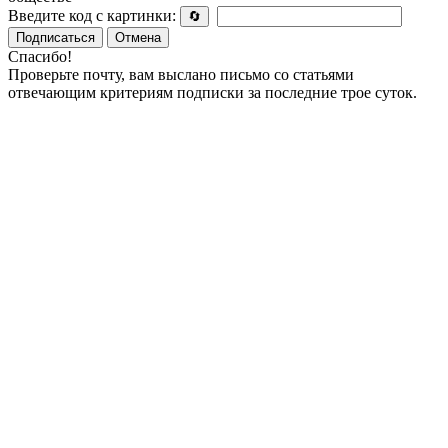
Введите код с картинки:
🔄
Подписаться
Отмена
Спасибо!
Проверьте почту, вам выслано письмо со статьями
отвечающим критериям подписки за последние трое суток.