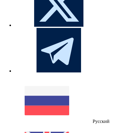
Русский