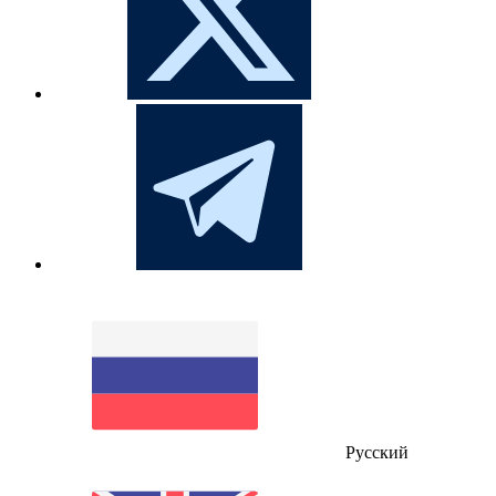
Русский