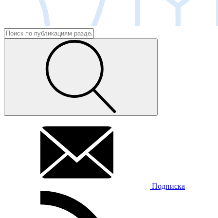
Подписка