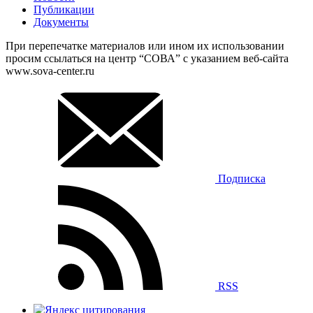
Публикации
Документы
При перепечатке материалов или ином их использовании
просим ссылаться на центр “СОВА” с указанием веб-сайта
www.sova-center.ru
Подписка
RSS