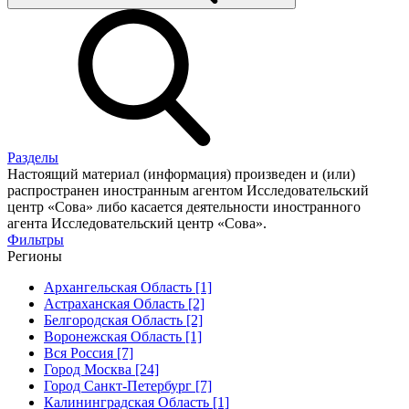
Разделы
Настоящий материал (информация) произведен и (или)
распространен иностранным агентом Исследовательский
центр «Сова» либо касается деятельности иностранного
агента Исследовательский центр «Сова».
Фильтры
Регионы
Архангельская Область [1]
Астраханская Область [2]
Белгородская Область [2]
Воронежская Область [1]
Вся Россия [7]
Город Москва [24]
Город Санкт-Петербург [7]
Калининградская Область [1]