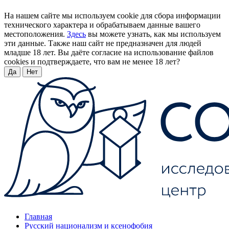
На нашем сайте мы используем cookie для сбора информации
технического характера и обрабатываем данные вашего
местоположения.
Здесь
вы можете узнать, как мы используем
эти данные. Также наш сайт не предназначен для людей
младше 18 лет. Вы даёте согласие на использование файлов
cookies и подтверждаете, что вам не менее 18 лет?
Да
Нет
Главная
Русский национализм и ксенофобия