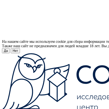
На нашем сайте мы используем cookie для сбора информации т
Также наш сайт не предназначен для людей младше 18 лет. Вы д
Да
Нет