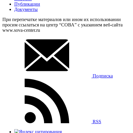
Публикации
Документы
При перепечатке материалов или ином их использовании
просим ссылаться на центр “СОВА” с указанием веб-сайта
www.sova-center.ru
Подписка
RSS