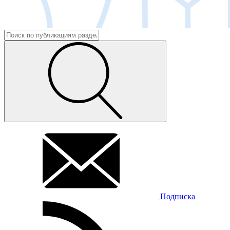
Подписка