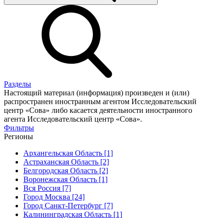
Разделы
Настоящий материал (информация) произведен и (или)
распространен иностранным агентом Исследовательский
центр «Сова» либо касается деятельности иностранного
агента Исследовательский центр «Сова».
Фильтры
Регионы
Архангельская Область [1]
Астраханская Область [2]
Белгородская Область [2]
Воронежская Область [1]
Вся Россия [7]
Город Москва [24]
Город Санкт-Петербург [7]
Калининградская Область [1]