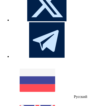
Русский