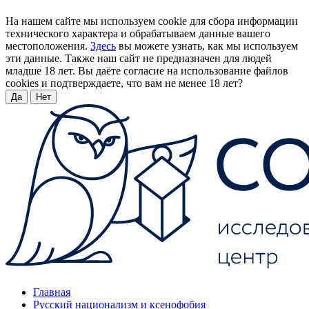
На нашем сайте мы используем cookie для сбора информации
технического характера и обрабатываем данные вашего
местоположения.
Здесь
вы можете узнать, как мы используем
эти данные. Также наш сайт не предназначен для людей
младше 18 лет. Вы даёте согласие на использование файлов
cookies и подтверждаете, что вам не менее 18 лет?
Да
Нет
Главная
Русский национализм и ксенофобия