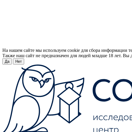
На нашем сайте мы используем cookie для сбора информации т
Также наш сайт не предназначен для людей младше 18 лет. Вы д
Да
Нет