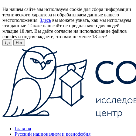
На нашем сайте мы используем cookie для сбора информации
технического характера и обрабатываем данные вашего
местоположения.
Здесь
вы можете узнать, как мы используем
эти данные. Также наш сайт не предназначен для людей
младше 18 лет. Вы даёте согласие на использование файлов
cookies и подтверждаете, что вам не менее 18 лет?
Да
Нет
Главная
Русский национализм и ксенофобия