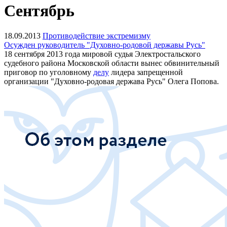
Сентябрь
18.09.2013
Противодействие экстремизму
Осужден руководитель "Духовно-родовой державы Русь"
18 сентября 2013 года мировой судья Электростальского
судебного района Московской области вынес обвинительный
приговор по уголовному
делу
лидера запрещенной
организации "Духовно-родовая держава Русь" Олега Попова.