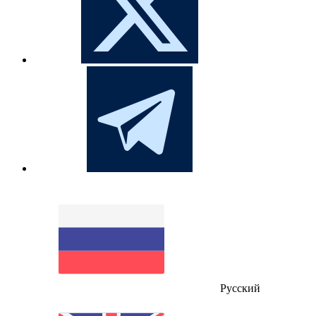
Русский