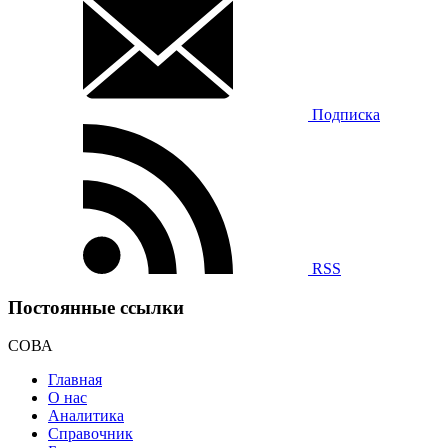
Подписка
RSS
Постоянные ссылки
СОВА
Главная
О нас
Аналитика
Справочник