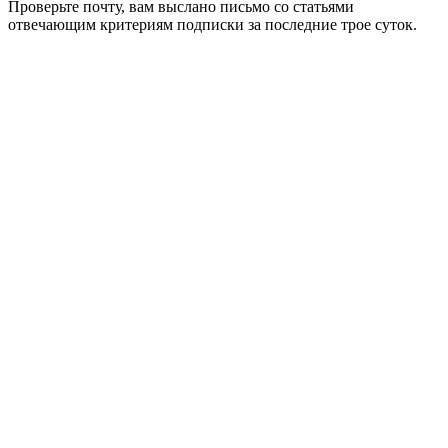
Проверьте почту, вам выслано письмо со статьями
отвечающим критериям подписки за последние трое суток.