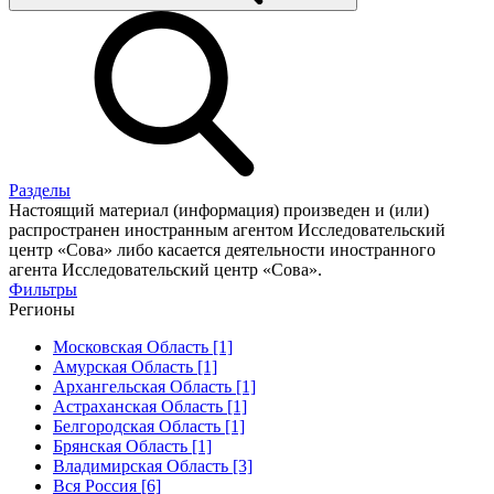
Разделы
Настоящий материал (информация) произведен и (или)
распространен иностранным агентом Исследовательский
центр «Сова» либо касается деятельности иностранного
агента Исследовательский центр «Сова».
Фильтры
Регионы
Московская Область [1]
Амурская Область [1]
Архангельская Область [1]
Астраханская Область [1]
Белгородская Область [1]
Брянская Область [1]
Владимирская Область [3]
Вся Россия [6]