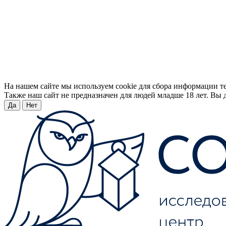
На нашем сайте мы используем cookie для сбора информации т
Также наш сайт не предназначен для людей младше 18 лет. Вы д
Да
Нет