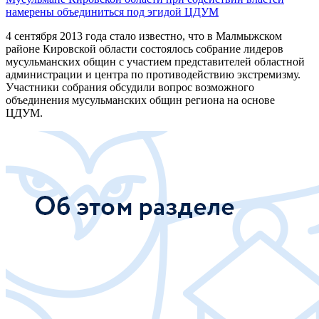
намерены объединиться под эгидой ЦДУМ
4 сентября 2013 года стало известно, что в Малмыжском
районе Кировской области состоялось собрание лидеров
мусульманских общин с участием представителей областной
администрации и центра по противодействию экстремизму.
Участники собрания обсудили вопрос возможного
объединения мусульманских общин региона на основе
ЦДУМ.