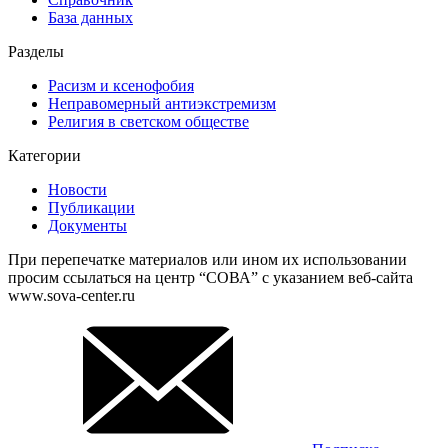
База данных
Разделы
Расизм и ксенофобия
Неправомерный антиэкстремизм
Религия в светском обществе
Категории
Новости
Публикации
Документы
При перепечатке материалов или ином их использовании
просим ссылаться на центр “СОВА” с указанием веб-сайта
www.sova-center.ru