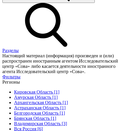
Разделы
Настоящий материал (информация) произведен и (или)
распространен иностранным агентом Исследовательский
центр «Сова» либо касается деятельности иностранного
агента Исследовательский центр «Сова».
Фильтры
Регионы
Кировская Область [1]
Амурская Область [1]
Архангельская Область [1]
Астраханская Область [1]
Белгородская Область [1]
Брянская Область [1]
Владимирская Область [3]
Вся Россия [6]