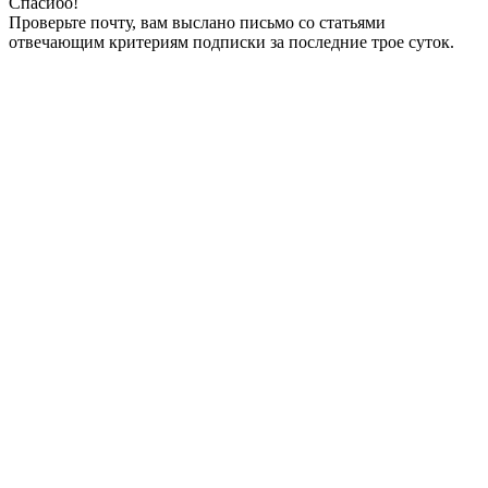
Спасибо!
Проверьте почту, вам выслано письмо со статьями
отвечающим критериям подписки за последние трое суток.