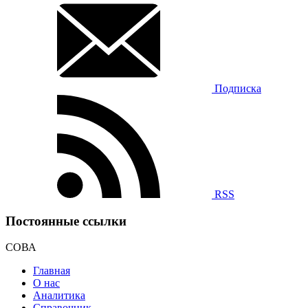
Подписка
RSS
Постоянные ссылки
СОВА
Главная
О нас
Аналитика
Справочник