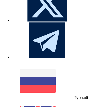
Русский