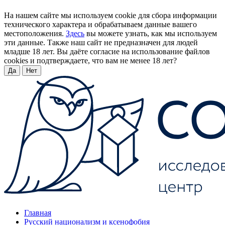
На нашем сайте мы используем cookie для сбора информации
технического характера и обрабатываем данные вашего
местоположения.
Здесь
вы можете узнать, как мы используем
эти данные. Также наш сайт не предназначен для людей
младше 18 лет. Вы даёте согласие на использование файлов
cookies и подтверждаете, что вам не менее 18 лет?
Да
Нет
Главная
Русский национализм и ксенофобия