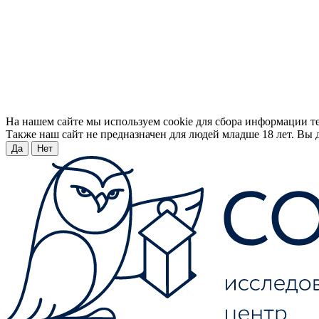
На нашем сайте мы используем cookie для сбора информации т
Также наш сайт не предназначен для людей младше 18 лет. Вы д
Да
Нет