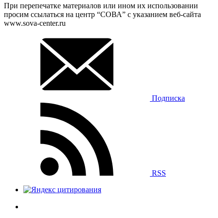
При перепечатке материалов или ином их использовании
просим ссылаться на центр “СОВА” с указанием веб-сайта
www.sova-center.ru
Подписка
RSS