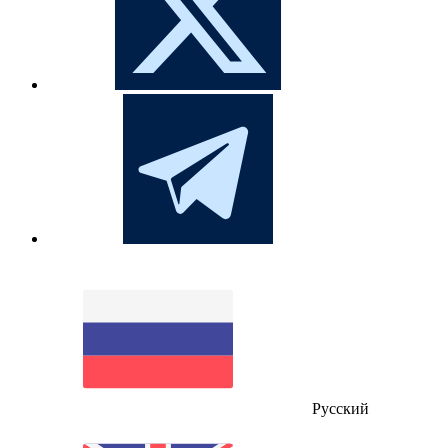
Русский