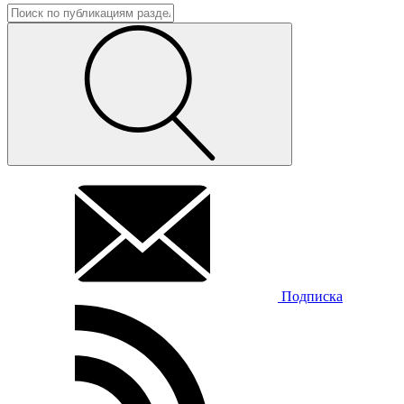
Подписка