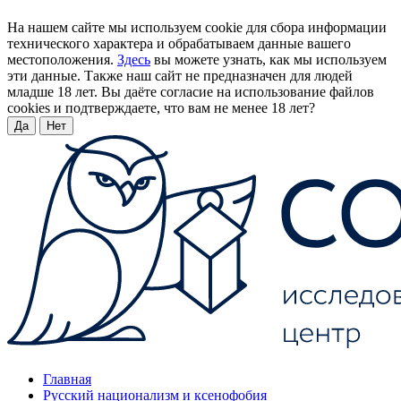
На нашем сайте мы используем cookie для сбора информации
технического характера и обрабатываем данные вашего
местоположения.
Здесь
вы можете узнать, как мы используем
эти данные. Также наш сайт не предназначен для людей
младше 18 лет. Вы даёте согласие на использование файлов
cookies и подтверждаете, что вам не менее 18 лет?
Да
Нет
Главная
Русский национализм и ксенофобия