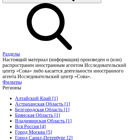
Разделы
Настоящий материал (информация) произведен и (или)
распространен иностранным агентом Исследовательский
центр «Сова» либо касается деятельности иностранного
агента Исследовательский центр «Сова».
Фильтры
Регионы
Алтайский Край [1]
Астраханская Область [1]
Белгородская Область [1]
Брянская Область [1]
Владимирская Область [1]
Вся Россия [4]
Город Москва [5]
Город Санкт-Петербург [2]