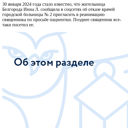
30 января 2024 года стало известно, что жительница
Белгорода Инна Л. сообщила в соцсетях об отказе врачей
городской больницы № 2 пригласить в реанимацию
священника по просьбе пациентки. Позднее священник все-
таки посетил ее.