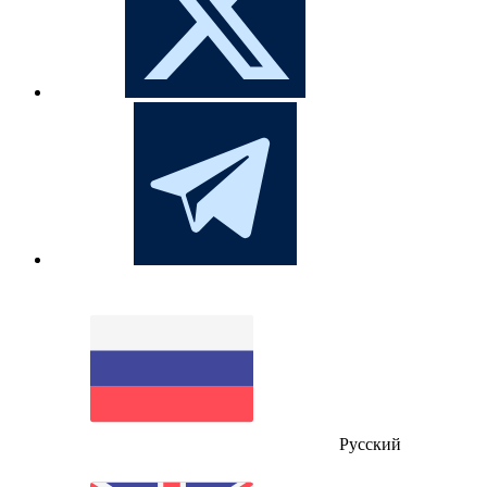
Русский