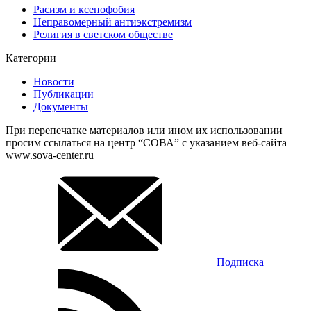
Расизм и ксенофобия
Неправомерный антиэкстремизм
Религия в светском обществе
Категории
Новости
Публикации
Документы
При перепечатке материалов или ином их использовании
просим ссылаться на центр “СОВА” с указанием веб-сайта
www.sova-center.ru
Подписка