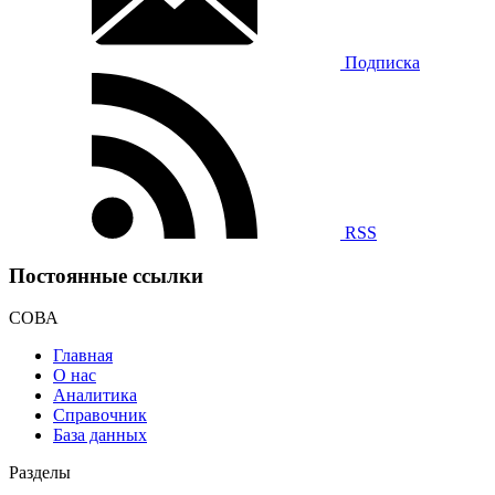
Подписка
RSS
Постоянные ссылки
СОВА
Главная
О нас
Аналитика
Справочник
База данных
Разделы