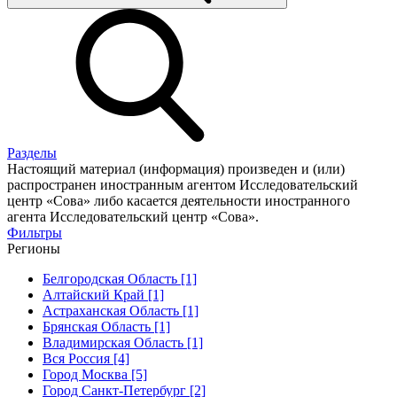
Разделы
Настоящий материал (информация) произведен и (или)
распространен иностранным агентом Исследовательский
центр «Сова» либо касается деятельности иностранного
агента Исследовательский центр «Сова».
Фильтры
Регионы
Белгородская Область [1]
Алтайский Край [1]
Астраханская Область [1]
Брянская Область [1]
Владимирская Область [1]
Вся Россия [4]
Город Москва [5]
Город Санкт-Петербург [2]