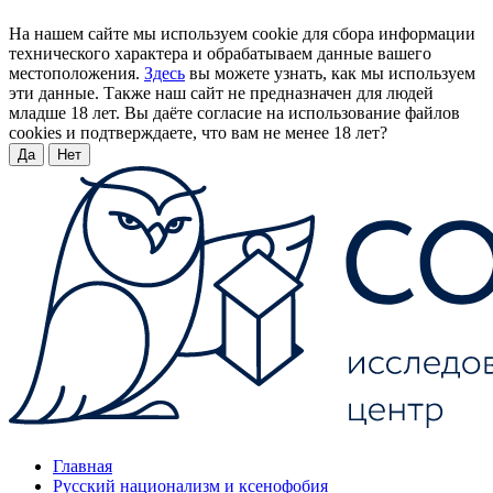
На нашем сайте мы используем cookie для сбора информации
технического характера и обрабатываем данные вашего
местоположения.
Здесь
вы можете узнать, как мы используем
эти данные. Также наш сайт не предназначен для людей
младше 18 лет. Вы даёте согласие на использование файлов
cookies и подтверждаете, что вам не менее 18 лет?
Да
Нет
Главная
Русский национализм и ксенофобия