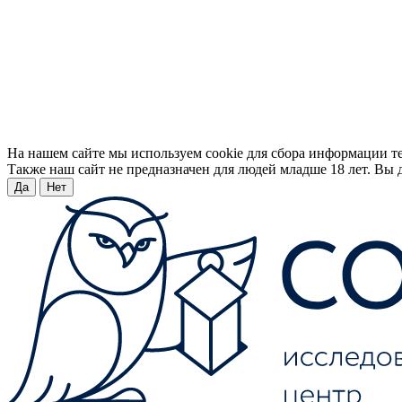
На нашем сайте мы используем cookie для сбора информации т
Также наш сайт не предназначен для людей младше 18 лет. Вы д
Да
Нет