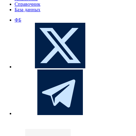
Справочник
База данных
ФБ