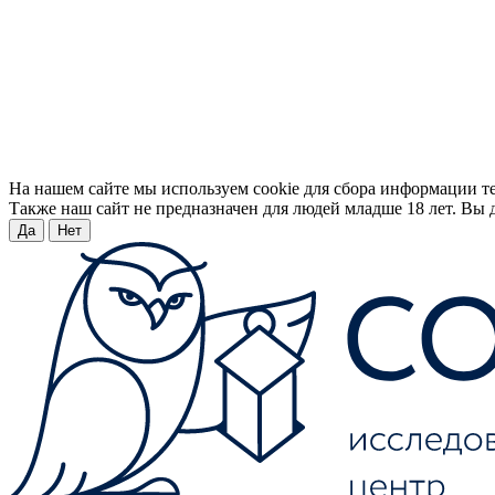
На нашем сайте мы используем cookie для сбора информации т
Также наш сайт не предназначен для людей младше 18 лет. Вы д
Да
Нет