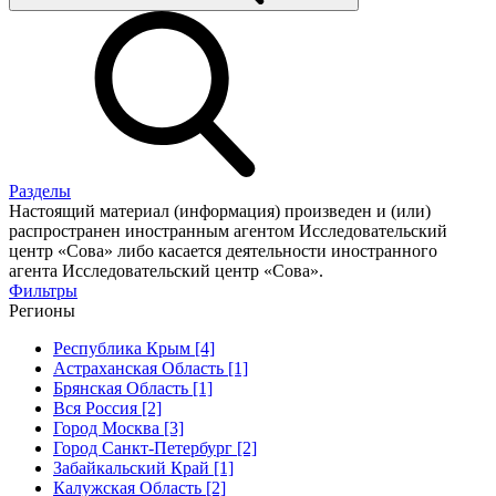
Разделы
Настоящий материал (информация) произведен и (или)
распространен иностранным агентом Исследовательский
центр «Сова» либо касается деятельности иностранного
агента Исследовательский центр «Сова».
Фильтры
Регионы
Республика Крым [4]
Астраханская Область [1]
Брянская Область [1]
Вся Россия [2]
Город Москва [3]
Город Санкт-Петербург [2]
Забайкальский Край [1]
Калужская Область [2]