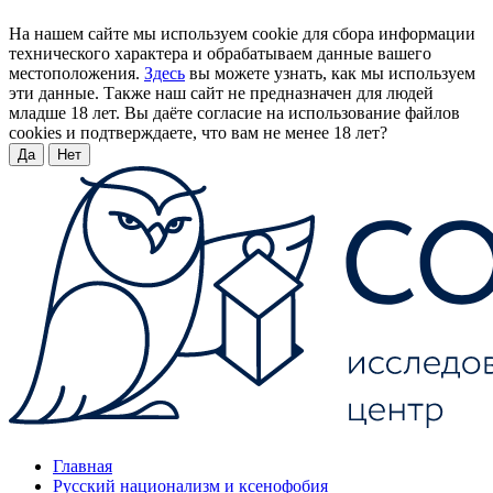
На нашем сайте мы используем cookie для сбора информации
технического характера и обрабатываем данные вашего
местоположения.
Здесь
вы можете узнать, как мы используем
эти данные. Также наш сайт не предназначен для людей
младше 18 лет. Вы даёте согласие на использование файлов
cookies и подтверждаете, что вам не менее 18 лет?
Да
Нет
Главная
Русский национализм и ксенофобия