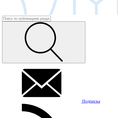
Подписка