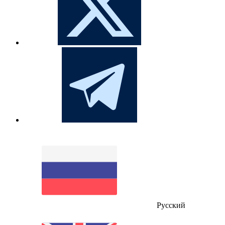
Русский