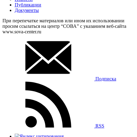
Публикации
Документы
При перепечатке материалов или ином их использовании
просим ссылаться на центр “СОВА” с указанием веб-сайта
www.sova-center.ru
Подписка
RSS