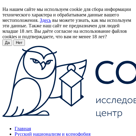
На нашем сайте мы используем cookie для сбора информации
технического характера и обрабатываем данные вашего
местоположения.
Здесь
вы можете узнать, как мы используем
эти данные. Также наш сайт не предназначен для людей
младше 18 лет. Вы даёте согласие на использование файлов
cookies и подтверждаете, что вам не менее 18 лет?
Да
Нет
Главная
Русский национализм и ксенофобия