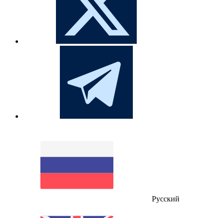
Русский