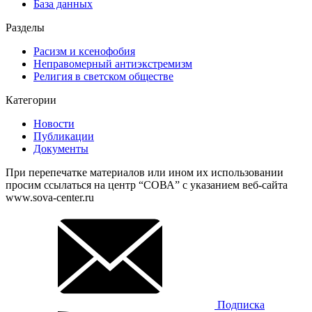
База данных
Разделы
Расизм и ксенофобия
Неправомерный антиэкстремизм
Религия в светском обществе
Категории
Новости
Публикации
Документы
При перепечатке материалов или ином их использовании
просим ссылаться на центр “СОВА” с указанием веб-сайта
www.sova-center.ru
Подписка