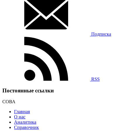
Подписка
RSS
Постоянные ссылки
СОВА
Главная
О нас
Аналитика
Справочник