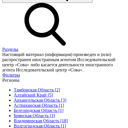
Разделы
Настоящий материал (информация) произведен и (или)
распространен иностранным агентом Исследовательский
центр «Сова» либо касается деятельности иностранного
агента Исследовательский центр «Сова».
Фильтры
Регионы
Тамбовская Область [2]
Алтайский Край [5]
Архангельская Область [3]
Астраханская Область [1]
Белгородская Область [1]
Брянская Область [3]
Владимирская Область [18]
Волгоградская Область [1]