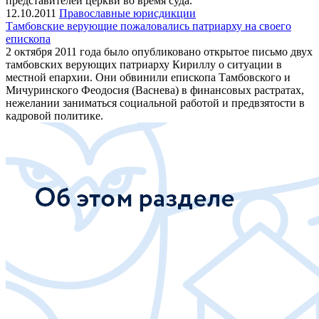
представителей церкви во время суда.
12.10.2011
Православные юрисдикции
Тамбовские верующие пожаловались патриарху на своего
епископа
2 октября 2011 года было опубликовано открытое письмо двух
тамбовских верующих патриарху Кириллу о ситуации в
местной епархии. Они обвинили епископа Тамбовского и
Мичуринского Феодосия (Васнева) в финансовых растратах,
нежелании заниматься социальной работой и предвзятости в
кадровой политике.