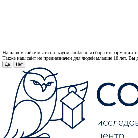
На нашем сайте мы используем cookie для сбора информации т
Также наш сайт не предназначен для людей младше 18 лет. Вы д
Да
Нет