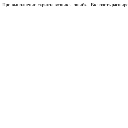
При выполнении скрипта возникла ошибка. Включить расшир