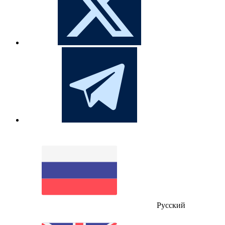
Русский