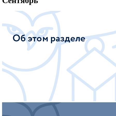
Сентябрь