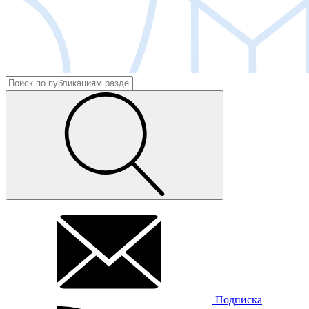
Подписка