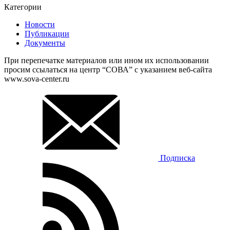
Категории
Новости
Публикации
Документы
При перепечатке материалов или ином их использовании
просим ссылаться на центр “СОВА” с указанием веб-сайта
www.sova-center.ru
Подписка