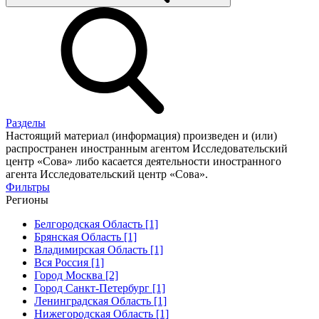
Разделы
Настоящий материал (информация) произведен и (или)
распространен иностранным агентом Исследовательский
центр «Сова» либо касается деятельности иностранного
агента Исследовательский центр «Сова».
Фильтры
Регионы
Белгородская Область [1]
Брянская Область [1]
Владимирская Область [1]
Вся Россия [1]
Город Москва [2]
Город Санкт-Петербург [1]
Ленинградская Область [1]
Нижегородская Область [1]