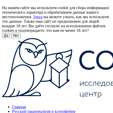
На нашем сайте мы используем cookie для сбора информации
технического характера и обрабатываем данные вашего
местоположения.
Здесь
вы можете узнать, как мы используем
эти данные. Также наш сайт не предназначен для людей
младше 18 лет. Вы даёте согласие на использование файлов
cookies и подтверждаете, что вам не менее 18 лет?
Да
Нет
Главная
Русский национализм и ксенофобия