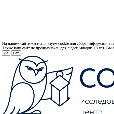
На нашем сайте мы используем cookie для сбора информации т
Также наш сайт не предназначен для людей младше 18 лет. Вы д
Да
Нет