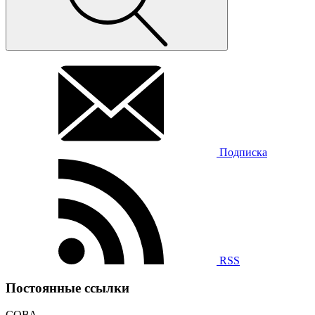
Подписка
RSS
Постоянные ссылки
СОВА