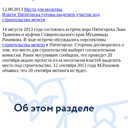
12.09.2013
Места для молитвы
Власти Пятигорска готовы выделить участок под
строительство мечети
14 августа 2013 года состоялась встреча мэра Пятигорска Льва
Травнева и муфтия Ставропольского края Мухаммада
Рахимова. В ходе встречи обсуждались перспективы
строительства мечети
в Пятигорске. Стороны договорились о
том, что место для строительства выберет согласительная
комиссия. Ранее мусульмане сообщали, что проведут 20
сентября акцию протеста из-за несогласия властей выделить
место под строительство. 12 сентября 2013 года М.Рахимов
объявил, что 20 сентября митинга не будет.