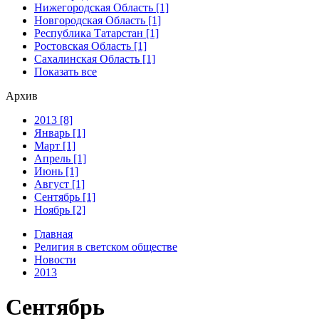
Нижегородская Область [1]
Новгородская Область [1]
Республика Татарстан [1]
Ростовская Область [1]
Сахалинская Область [1]
Показать все
Архив
2013 [8]
Январь [1]
Март [1]
Апрель [1]
Июнь [1]
Август [1]
Сентябрь [1]
Ноябрь [2]
Главная
Религия в светском обществе
Новости
2013
Сентябрь