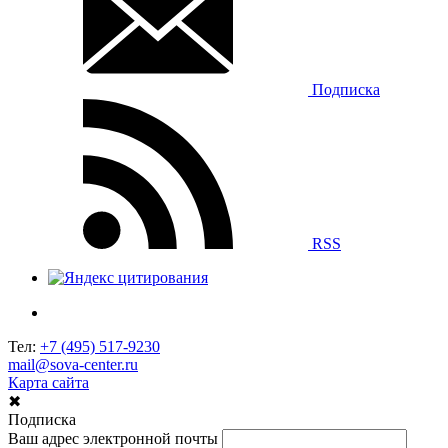
Подписка
RSS
Тел:
+7 (495) 517-9230
mail@sova-center.ru
Карта сайта
✖
Подписка
Ваш адрес электронной почты