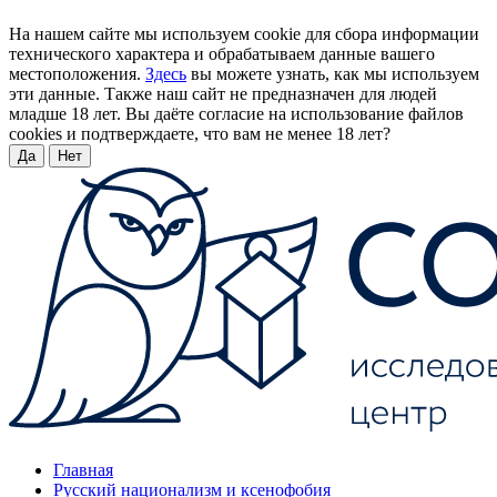
На нашем сайте мы используем cookie для сбора информации
технического характера и обрабатываем данные вашего
местоположения.
Здесь
вы можете узнать, как мы используем
эти данные. Также наш сайт не предназначен для людей
младше 18 лет. Вы даёте согласие на использование файлов
cookies и подтверждаете, что вам не менее 18 лет?
Да
Нет
Главная
Русский национализм и ксенофобия