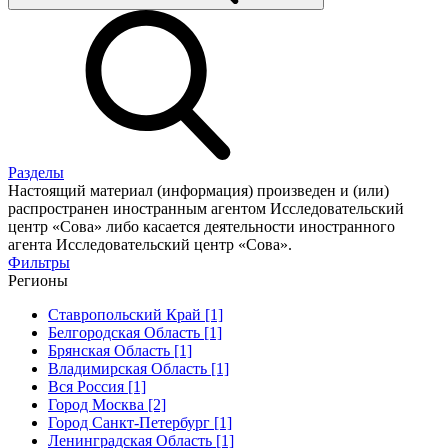
Разделы
Настоящий материал (информация) произведен и (или)
распространен иностранным агентом Исследовательский
центр «Сова» либо касается деятельности иностранного
агента Исследовательский центр «Сова».
Фильтры
Регионы
Ставропольский Край [1]
Белгородская Область [1]
Брянская Область [1]
Владимирская Область [1]
Вся Россия [1]
Город Москва [2]
Город Санкт-Петербург [1]
Ленинградская Область [1]