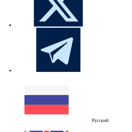
Русский