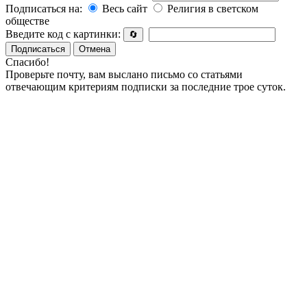
Подписаться на:
Весь сайт
Религия в светском
обществе
Введите код с картинки:
🔄
Подписаться
Отмена
Спасибо!
Проверьте почту, вам выслано письмо со статьями
отвечающим критериям подписки за последние трое суток.