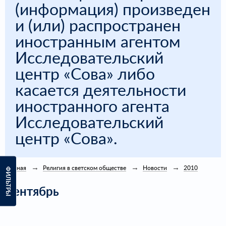
(информация) произведен
и (или) распространен
иностранным агентом
Исследовательский
центр «Сова» либо
касается деятельности
иностранного агента
Исследовательский
центр «Сова».
Главная
Религия в светском обществе
Новости
2010
ФИЛЬТРЫ
Сентябрь