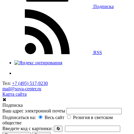
Подписка
RSS
Тел:
+7 (495) 517-9230
mail@sova-center.ru
Карта сайта
✖
Подписка
Ваш адрес электронной почты
Подписаться на:
Весь сайт
Религия в светском
обществе
Введите код с картинки:
🔄