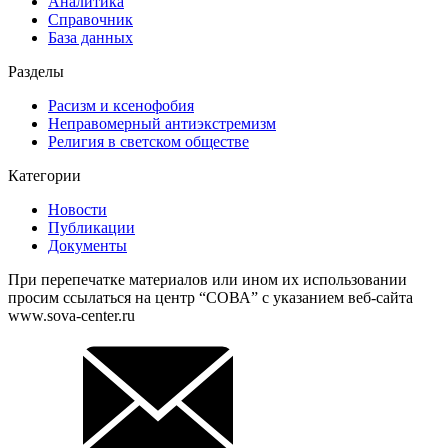
Аналитика
Справочник
База данных
Разделы
Расизм и ксенофобия
Неправомерный антиэкстремизм
Религия в светском обществе
Категории
Новости
Публикации
Документы
При перепечатке материалов или ином их использовании
просим ссылаться на центр “СОВА” с указанием веб-сайта
www.sova-center.ru