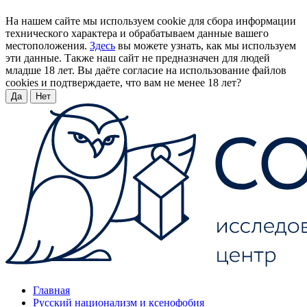
На нашем сайте мы используем cookie для сбора информации
технического характера и обрабатываем данные вашего
местоположения.
Здесь
вы можете узнать, как мы используем
эти данные. Также наш сайт не предназначен для людей
младше 18 лет. Вы даёте согласие на использование файлов
cookies и подтверждаете, что вам не менее 18 лет?
Да
Нет
Главная
Русский национализм и ксенофобия