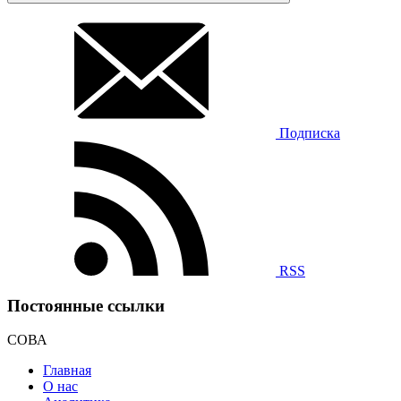
Подписка
RSS
Постоянные ссылки
СОВА
Главная
О нас