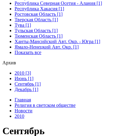
Республика Северная Осетия - Алания [1]
Республика Хакасия [1]
Ростовская Область [1]
Тверская Область [1]
Тува [1]
Тульская Область [1]
Тюменская Область [1]
Ханты-Мансийский Авт. Окр. - Югра [1]
Ямало-Ненецкий Авт. Окр. [1]
Показать все
Архив
2010 [3]
Июнь [1]
Сентябрь [1]
Декабрь [1]
Главная
Религия в светском обществе
Новости
2010
Сентябрь