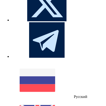
Русский