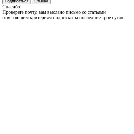
Подписаться
Отмена
Спасибо!
Проверьте почту, вам выслано письмо со статьями
отвечающим критериям подписки за последние трое суток.