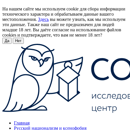
На нашем сайте мы используем cookie для сбора информации
технического характера и обрабатываем данные вашего
местоположения.
Здесь
вы можете узнать, как мы используем
эти данные. Также наш сайт не предназначен для людей
младше 18 лет. Вы даёте согласие на использование файлов
cookies и подтверждаете, что вам не менее 18 лет?
Да
Нет
Главная
Русский национализм и ксенофобия