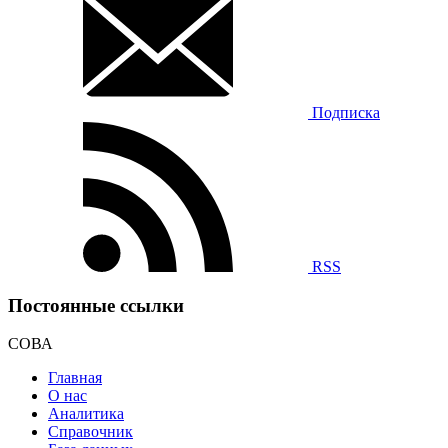
Подписка
RSS
Постоянные ссылки
СОВА
Главная
О нас
Аналитика
Справочник