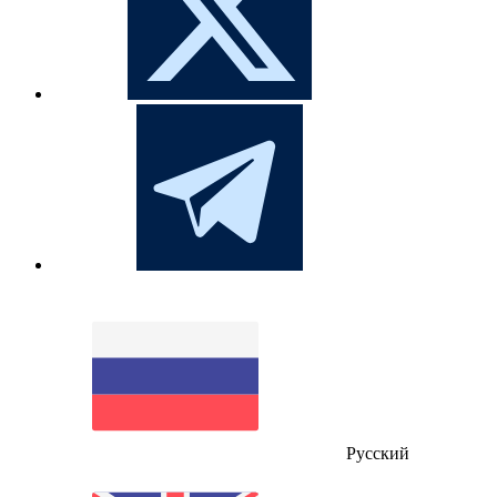
Русский