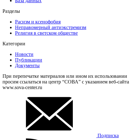
База данных
Разделы
Расизм и ксенофобия
Неправомерный антиэкстремизм
Религия в светском обществе
Категории
Новости
Публикации
Документы
При перепечатке материалов или ином их использовании
просим ссылаться на центр “СОВА” с указанием веб-сайта
www.sova-center.ru
Подписка