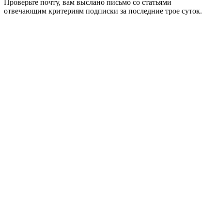
Проверьте почту, вам выслано письмо со статьями
отвечающим критериям подписки за последние трое суток.