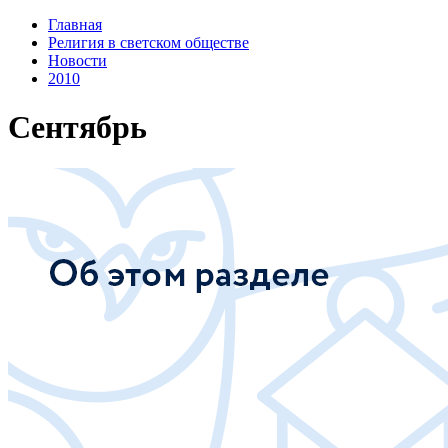
Главная
Религия в светском обществе
Новости
2010
Сентябрь