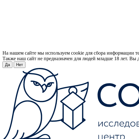
На нашем сайте мы используем cookie для сбора информации т
Также наш сайт не предназначен для людей младше 18 лет. Вы д
Да
Нет