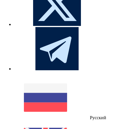
Русский