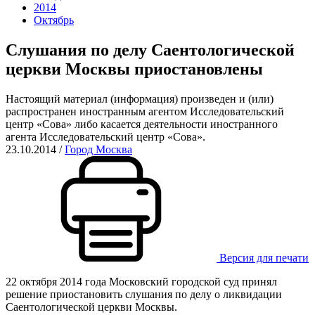
2014
Октябрь
Слушания по делу Саентологической
церкви Москвы приостановлены
Настоящий материал (информация) произведен и (или)
распространен иностранным агентом Исследовательский
центр «Сова» либо касается деятельности иностранного
агента Исследовательский центр «Сова».
23.10.2014
/
Город Москва
Версия для печати
22 октября 2014 года Московский городской суд принял
решение приостановить слушания по делу о ликвидации
Саентологической церкви Москвы.