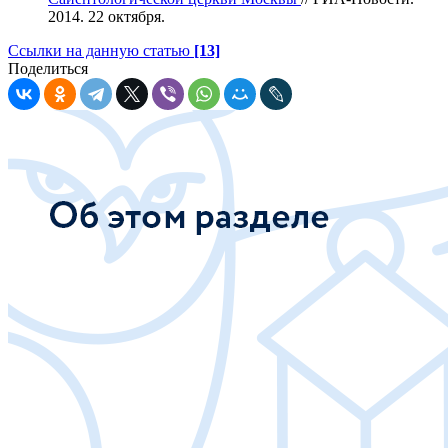
2014. 22 октября.
Ссылки на данную статью
[13]
Поделиться