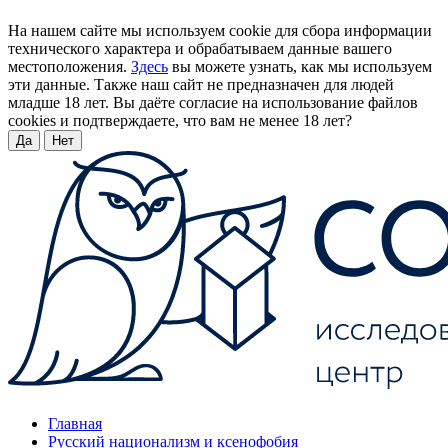
На нашем сайте мы используем cookie для сбора информации
технического характера и обрабатываем данные вашего
местоположения.
Здесь
вы можете узнать, как мы используем
эти данные. Также наш сайт не предназначен для людей
младше 18 лет. Вы даёте согласие на использование файлов
cookies и подтверждаете, что вам не менее 18 лет?
Да
Нет
Главная
Русский национализм и ксенофобия