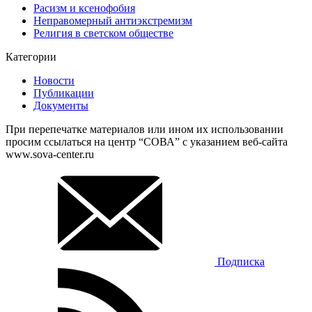
Расизм и ксенофобия
Неправомерный антиэкстремизм
Религия в светском обществе
Категории
Новости
Публикации
Документы
При перепечатке материалов или ином их использовании
просим ссылаться на центр “СОВА” с указанием веб-сайта
www.sova-center.ru
Подписка