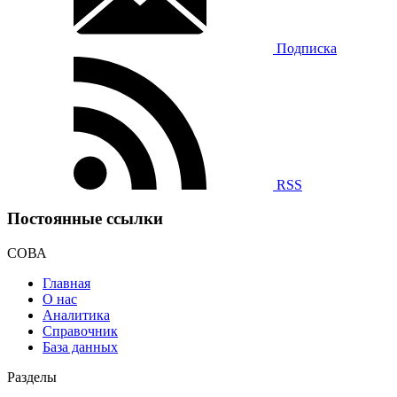
Подписка
RSS
Постоянные ссылки
СОВА
Главная
О нас
Аналитика
Справочник
База данных
Разделы