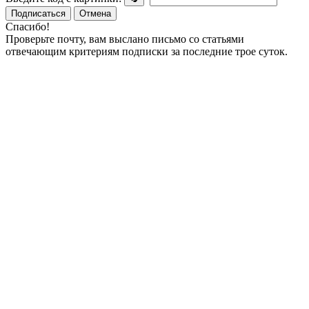
Подписаться
Отмена
Спасибо!
Проверьте почту, вам выслано письмо со статьями
отвечающим критериям подписки за последние трое суток.