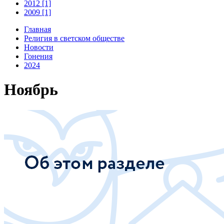
2012 [1]
2009 [1]
Главная
Религия в светском обществе
Новости
Гонения
2024
Ноябрь