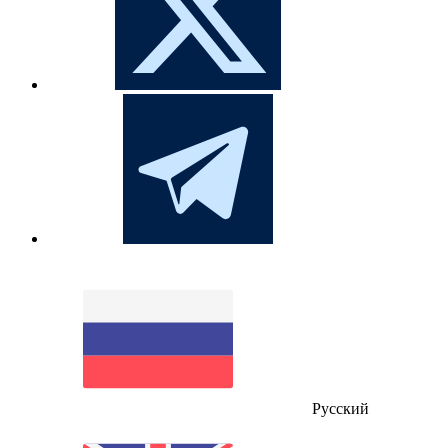
Русский