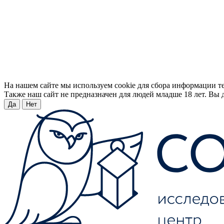
На нашем сайте мы используем cookie для сбора информации т
Также наш сайт не предназначен для людей младше 18 лет. Вы д
Да
Нет