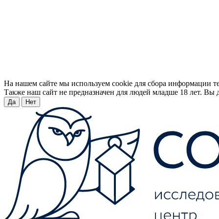
На нашем сайте мы используем cookie для сбора информации т
Также наш сайт не предназначен для людей младше 18 лет. Вы д
Да
Нет