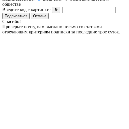
обществе
Введите код с картинки:
🔄
Подписаться
Отмена
Спасибо!
Проверьте почту, вам выслано письмо со статьями
отвечающим критериям подписки за последние трое суток.