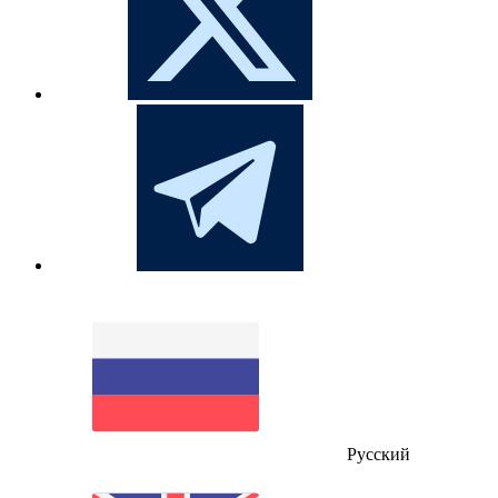
Русский