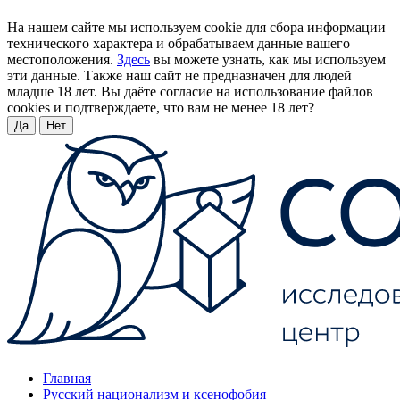
На нашем сайте мы используем cookie для сбора информации
технического характера и обрабатываем данные вашего
местоположения.
Здесь
вы можете узнать, как мы используем
эти данные. Также наш сайт не предназначен для людей
младше 18 лет. Вы даёте согласие на использование файлов
cookies и подтверждаете, что вам не менее 18 лет?
Да
Нет
Главная
Русский национализм и ксенофобия