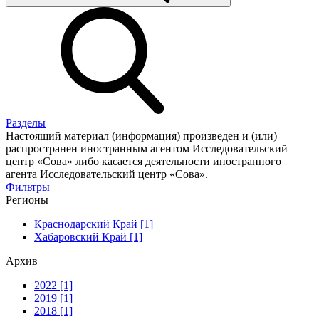
Разделы
Настоящий материал (информация) произведен и (или)
распространен иностранным агентом Исследовательский
центр «Сова» либо касается деятельности иностранного
агента Исследовательский центр «Сова».
Фильтры
Регионы
Краснодарский Край [1]
Хабаровский Край [1]
Архив
2022 [1]
2019 [1]
2018 [1]