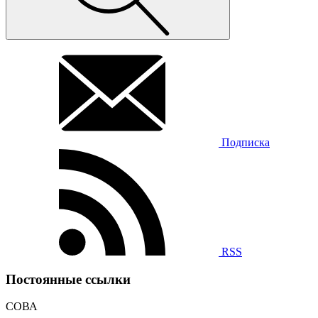
Подписка
RSS
Постоянные ссылки
СОВА