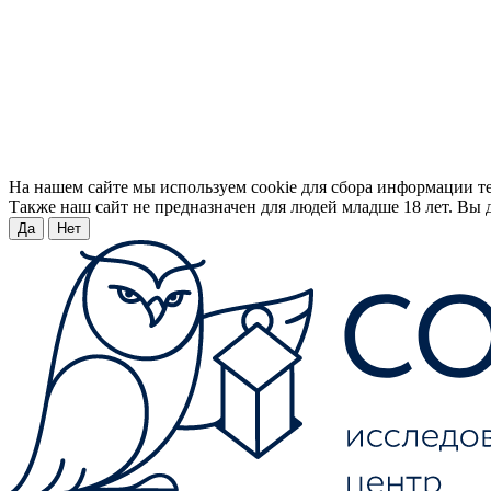
На нашем сайте мы используем cookie для сбора информации т
Также наш сайт не предназначен для людей младше 18 лет. Вы д
Да
Нет