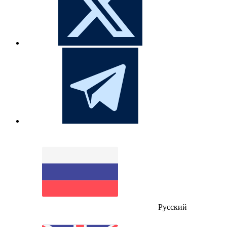
Русский