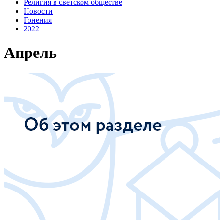
Религия в светском обществе
Новости
Гонения
2022
Апрель