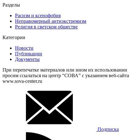
Разделы
Расизм и ксенофобия
Неправомерный антиэкстремизм
Религия в светском обществе
Категории
Новости
Публикации
Документы
При перепечатке материалов или ином их использовании
просим ссылаться на центр “СОВА” с указанием веб-сайта
www.sova-center.ru
Подписка