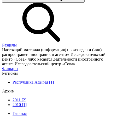
Разделы
Настоящий материал (информация) произведен и (или)
распространен иностранным агентом Исследовательский
центр «Сова» либо касается деятельности иностранного
агента Исследовательский центр «Сова».
Фильтры
Регионы
Республика Адыгея [1]
Архив
2011 [2]
2010 [1]
Главная