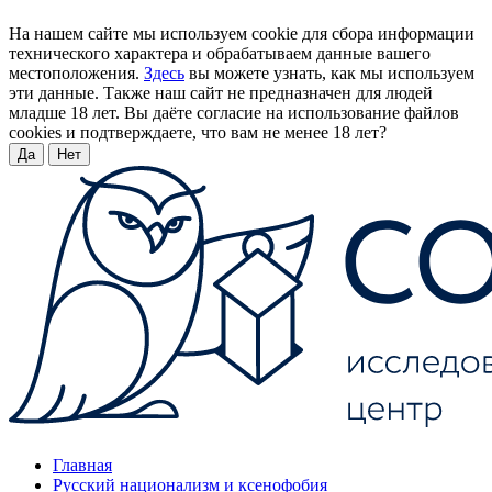
На нашем сайте мы используем cookie для сбора информации
технического характера и обрабатываем данные вашего
местоположения.
Здесь
вы можете узнать, как мы используем
эти данные. Также наш сайт не предназначен для людей
младше 18 лет. Вы даёте согласие на использование файлов
cookies и подтверждаете, что вам не менее 18 лет?
Да
Нет
Главная
Русский национализм и ксенофобия