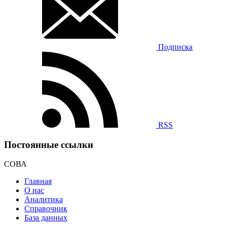
Подписка
RSS
Постоянные ссылки
СОВА
Главная
О нас
Аналитика
Справочник
База данных