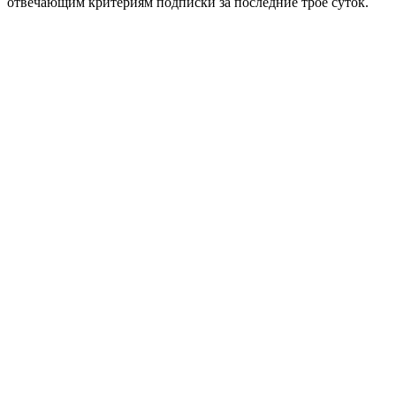
отвечающим критериям подписки за последние трое суток.