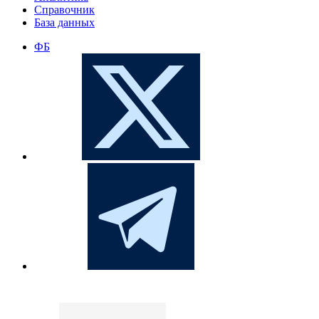
Справочник
База данных
ФБ