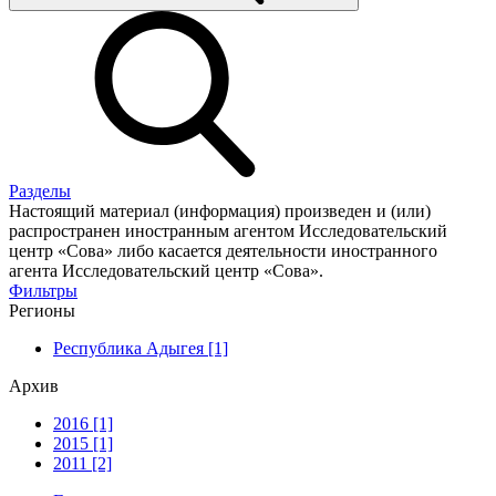
Разделы
Настоящий материал (информация) произведен и (или)
распространен иностранным агентом Исследовательский
центр «Сова» либо касается деятельности иностранного
агента Исследовательский центр «Сова».
Фильтры
Регионы
Республика Адыгея [1]
Архив
2016 [1]
2015 [1]
2011 [2]