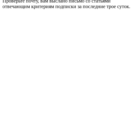
Проверьте почту, вам выслано письмо со статьями
отвечающим критериям подписки за последние трое суток.