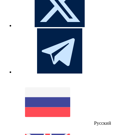
Русский