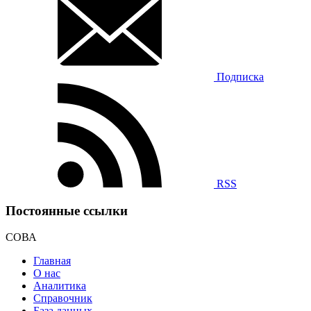
Подписка
RSS
Постоянные ссылки
СОВА
Главная
О нас
Аналитика
Справочник
База данных