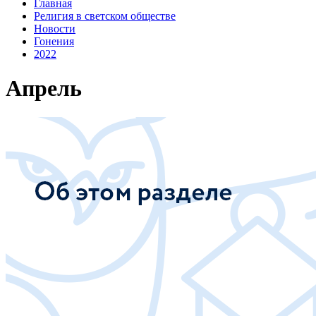
Главная
Религия в светском обществе
Новости
Гонения
2022
Апрель