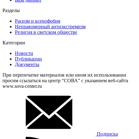
Разделы
Расизм и ксенофобия
Неправомерный антиэкстремизм
Религия в светском обществе
Категории
Новости
Публикации
Документы
При перепечатке материалов или ином их использовании
просим ссылаться на центр “СОВА” с указанием веб-сайта
www.sova-center.ru
Подписка