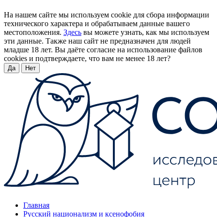
На нашем сайте мы используем cookie для сбора информации
технического характера и обрабатываем данные вашего
местоположения.
Здесь
вы можете узнать, как мы используем
эти данные. Также наш сайт не предназначен для людей
младше 18 лет. Вы даёте согласие на использование файлов
cookies и подтверждаете, что вам не менее 18 лет?
Да
Нет
Главная
Русский национализм и ксенофобия