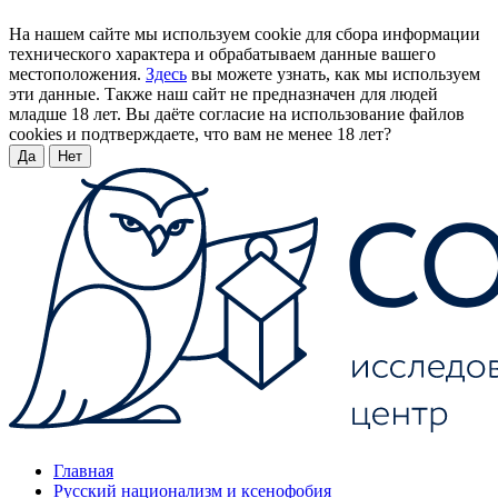
На нашем сайте мы используем cookie для сбора информации
технического характера и обрабатываем данные вашего
местоположения.
Здесь
вы можете узнать, как мы используем
эти данные. Также наш сайт не предназначен для людей
младше 18 лет. Вы даёте согласие на использование файлов
cookies и подтверждаете, что вам не менее 18 лет?
Да
Нет
Главная
Русский национализм и ксенофобия