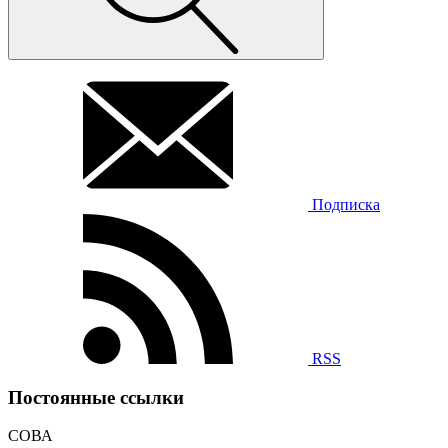
Подписка
RSS
Постоянные ссылки
СОВА