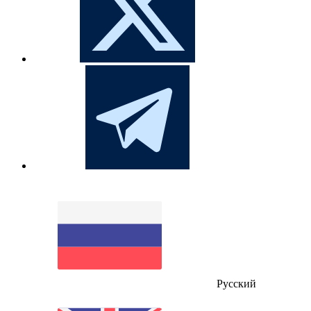
Русский