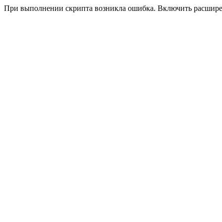
При выполнении скрипта возникла ошибка. Включить расшир