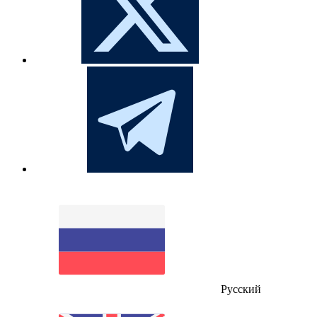
Русский