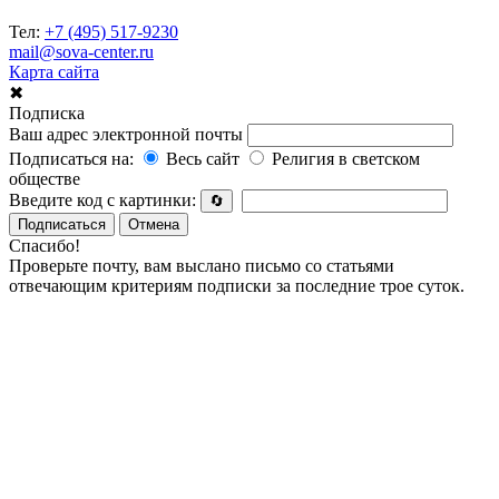
Тел:
+7 (495) 517-9230
mail@sova-center.ru
Карта сайта
✖
Подписка
Ваш адрес электронной почты
Подписаться на:
Весь сайт
Религия в светском
обществе
Введите код с картинки:
🔄
Подписаться
Отмена
Спасибо!
Проверьте почту, вам выслано письмо со статьями
отвечающим критериям подписки за последние трое суток.