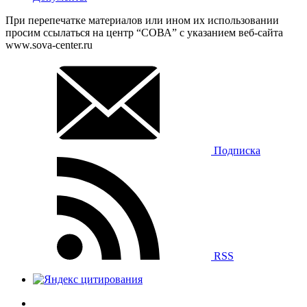
При перепечатке материалов или ином их использовании
просим ссылаться на центр “СОВА” с указанием веб-сайта
www.sova-center.ru
Подписка
RSS