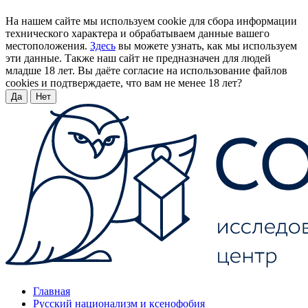
На нашем сайте мы используем cookie для сбора информации
технического характера и обрабатываем данные вашего
местоположения.
Здесь
вы можете узнать, как мы используем
эти данные. Также наш сайт не предназначен для людей
младше 18 лет. Вы даёте согласие на использование файлов
cookies и подтверждаете, что вам не менее 18 лет?
Да
Нет
Главная
Русский национализм и ксенофобия