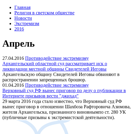
Главная
Религия в светском обществе
Новости
Экстремизм
2016
Апрель
27.04.2016
Противодействие экстремизму
Архангельский областной суд рассматривает иск о
ликвидации местной общины Свидетелей Иеговы
Архангельскую общину Свидетелей Иеговы обвиняют в
распространении запрещенных брошюр.
01.04.2016
Противодействие экстремизму
Верховный суд РФ вынес приговор по делу о публикации в
Интернете призывов вести "джихад"
29 марта 2016 года стало известно, что Верховный суд РФ
вынес приговор в отношении Шахбоза Рафторовича Азимова,
жителя Архангельска, признанного виновнымпо ст. 280 УК
(публичные призывы к экстремистской деятельности).