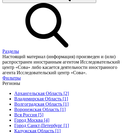
Разделы
Настоящий материал (информация) произведен и (или)
распространен иностранным агентом Исследовательский
центр «Сова» либо касается деятельности иностранного
агента Исследовательский центр «Сова».
Фильтры
Регионы
Архангельская Область [2]
Владимирская Область [1]
Волгоградская Область [1]
Воронежская Область [1]
Вся Россия [5]
Город Москва [4]
Город Санкт-Петербург [1]
Калужская Область [1]