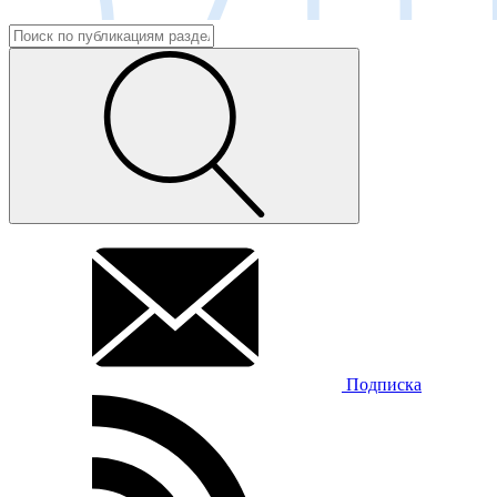
Подписка