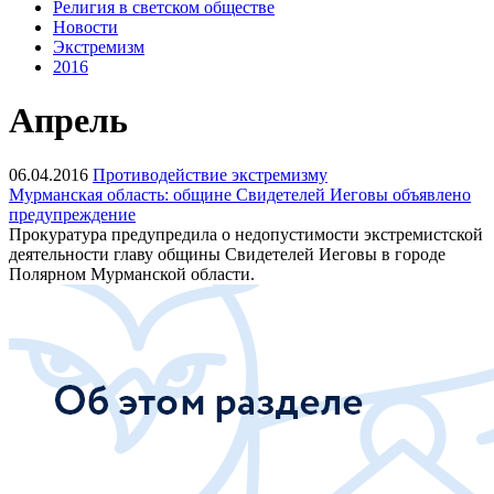
Религия в светском обществе
Новости
Экстремизм
2016
Апрель
06.04.2016
Противодействие экстремизму
Мурманская область: общине Свидетелей Иеговы объявлено
предупреждение
Прокуратура предупредила о недопустимости экстремистской
деятельности главу общины Свидетелей Иеговы в городе
Полярном Мурманской области.