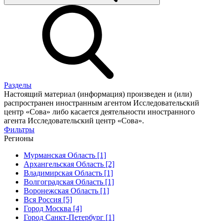
Разделы
Настоящий материал (информация) произведен и (или)
распространен иностранным агентом Исследовательский
центр «Сова» либо касается деятельности иностранного
агента Исследовательский центр «Сова».
Фильтры
Регионы
Мурманская Область [1]
Архангельская Область [2]
Владимирская Область [1]
Волгоградская Область [1]
Воронежская Область [1]
Вся Россия [5]
Город Москва [4]
Город Санкт-Петербург [1]