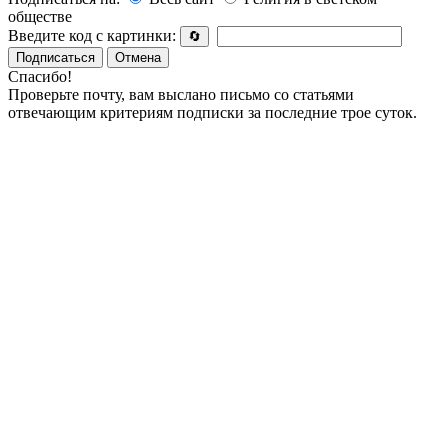
обществе
Введите код с картинки:
🔄
Подписаться
Отмена
Спасибо!
Проверьте почту, вам выслано письмо со статьями
отвечающим критериям подписки за последние трое суток.