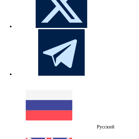
Русский