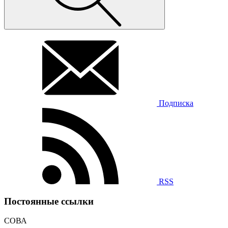
Подписка
RSS
Постоянные ссылки
СОВА