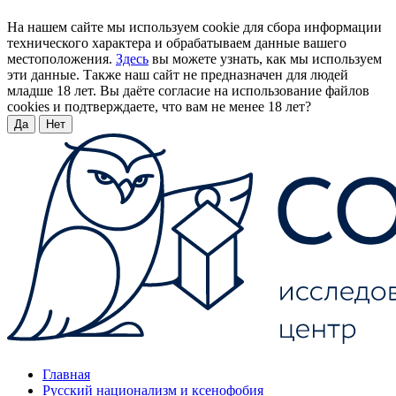
На нашем сайте мы используем cookie для сбора информации
технического характера и обрабатываем данные вашего
местоположения.
Здесь
вы можете узнать, как мы используем
эти данные. Также наш сайт не предназначен для людей
младше 18 лет. Вы даёте согласие на использование файлов
cookies и подтверждаете, что вам не менее 18 лет?
Да
Нет
Главная
Русский национализм и ксенофобия