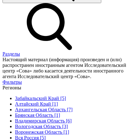
Разделы
Настоящий материал (информация) произведен и (или)
распространен иностранным агентом Исследовательский
центр «Сова» либо касается деятельности иностранного
агента Исследовательский центр «Сова».
Фильтры
Регионы
Забайкальский Край [5]
Алтайский Край [1]
Архангельская Область [7]
Брянская Область [1]
Владимирская Область [6]
Вологодская Область [3]
Воронежская Область [1]
Вся Россия [5]