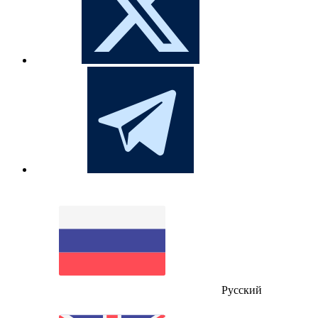
Русский