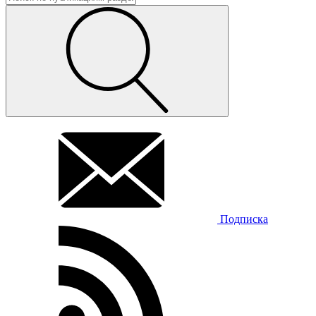
Подписка