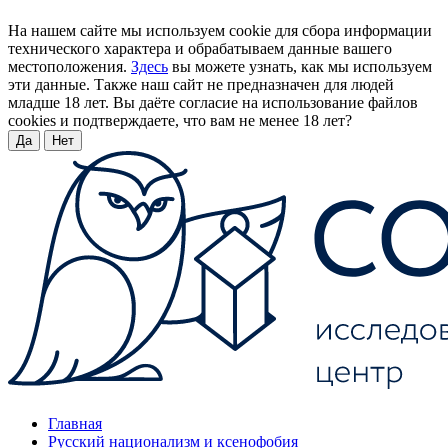
На нашем сайте мы используем cookie для сбора информации
технического характера и обрабатываем данные вашего
местоположения.
Здесь
вы можете узнать, как мы используем
эти данные. Также наш сайт не предназначен для людей
младше 18 лет. Вы даёте согласие на использование файлов
cookies и подтверждаете, что вам не менее 18 лет?
Да
Нет
Главная
Русский национализм и ксенофобия