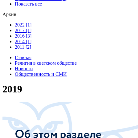
Показать все
Архив
2022 [1]
2017 [1]
2016 [3]
2014 [1]
2011 [2]
Главная
Религия в светском обществе
Новости
Общественность и СМИ
2019