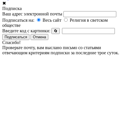
✖
Подписка
Ваш адрес электронной почты
Подписаться на:
Весь сайт
Религия в светском
обществе
Введите код с картинки:
🔄
Подписаться
Отмена
Спасибо!
Проверьте почту, вам выслано письмо со статьями
отвечающим критериям подписки за последние трое суток.