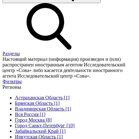
Разделы
Настоящий материал (информация) произведен и (или)
распространен иностранным агентом Исследовательский
центр «Сова» либо касается деятельности иностранного
агента Исследовательский центр «Сова».
Фильтры
Регионы
Астраханская Область [1]
Брянская Область [1]
Владимирская Область [1]
Вся Россия [1]
Город Москва [8]
Город Санкт-Петербург [10]
Забайкальский Край [1]
Иркутская Область [1]