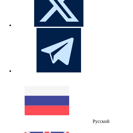
Русский