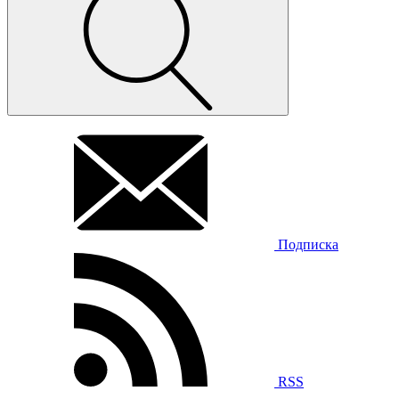
Подписка
RSS